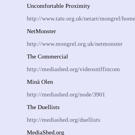
Uncomfortable Proximity
http://www.tate.org.uk/netart/mongrel/home
NetMonster
http://www.mongrel.org.uk/netmonster
The Commercial
http://mediashed.org/videosniffincom
Minä Olen
http://mediashed.org/node/3901
The Duellists
http://mediashed.org/duellists
MediaShed.org