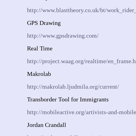
http://www.blasttheory.co.uk/bt/work_rider
GPS Drawing
http://www.gpsdrawing.com/
Real Time
http://project.waag.org/realtime/en_frame.
Makrolab
http://makrolab.ljudmila.org/current/
Transborder Tool for Immigrants
http://mobileactive.org/artivists-and-mobil
Jordan Crandall