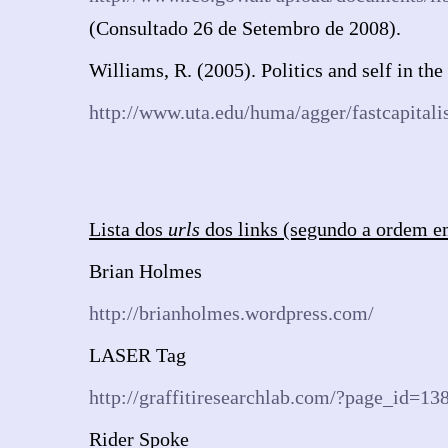
(Consultado 26 de Setembro de 2008).
Williams, R. (2005). Politics and self in the
http://www.uta.edu/huma/agger/fastcapital
Lista dos
urls
dos links (segundo a ordem e
Brian Holmes
http://brianholmes.wordpress.com/
LASER Tag
http://graffitiresearchlab.com/?page_id=13
Rider Spoke