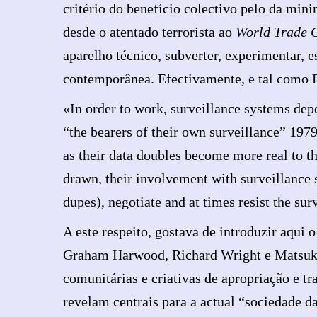
critério do benefício colectivo pelo da mini
desde o atentado terrorista ao
World Trade 
aparelho técnico, subverter, experimentar, e
contemporânea. Efectivamente, e tal como 
«In order to work, surveillance systems dep
“the bearers of their own surveillance” 1979
as their data doubles become more real to t
drawn, their involvement with surveillance 
dupes), negotiate and at times resist the su
A este respeito, gostava de introduzir aqui
Graham Harwood, Richard Wright e Matsuko 
comunitárias e criativas de apropriação e 
revelam centrais para a actual “sociedade da 