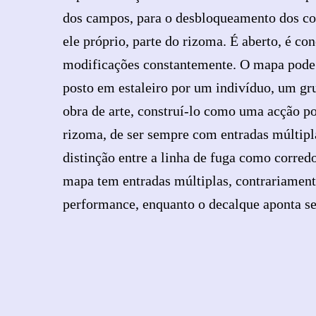
dos campos, para o desbloqueamento dos co
ele próprio, parte do rizoma. É aberto, é co
modificações constantemente. O mapa pode r
posto em estaleiro por um indivíduo, um g
obra de arte, construí-lo como uma acção po
rizoma, de ser sempre com entradas múltipl
distinção entre a linha de fuga como corredo
mapa tem entradas múltiplas, contrariamen
performance, enquanto o decalque aponta se