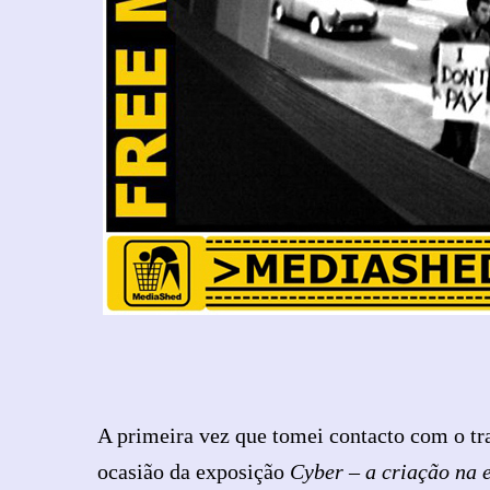
A primeira vez que tomei contacto com o tr
ocasião da exposição
Cyber – a criação na e