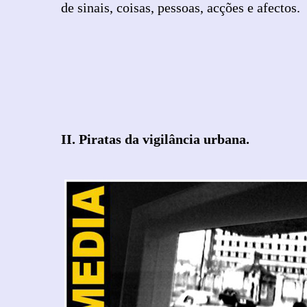
de sinais, coisas, pessoas, acções e afectos.
II. Piratas da vigilância urbana.