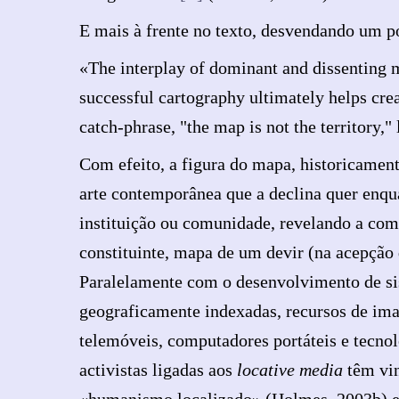
E mais à frente no texto, desvendando um po
«The interplay of dominant and dissenting ma
successful cartography ultimately helps crea
catch-phrase, "the map is not the territory,"
Com efeito, a figura do mapa, historicament
arte contemporânea que a declina quer enqu
instituição ou comunidade, revelando a com
constituinte, mapa de um devir (na acepção
Paralelamente com o desenvolvimento de s
geograficamente indexadas, recursos de ima
telemóveis, computadores portáteis e tecno
activistas ligadas aos
locative media
têm vin