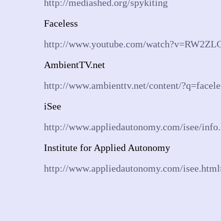
http://mediashed.org/spykiting
Faceless
http://www.youtube.com/watch?v=RW2ZL
AmbientTV.net
http://www.ambienttv.net/content/?q=facel
iSee
http://www.appliedautonomy.com/isee/info
Institute for Applied Autonomy
http://www.appliedautonomy.com/isee.html