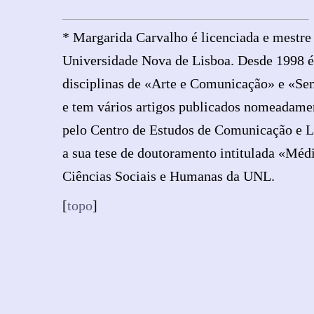
* Margarida Carvalho é licenciada e mestr
Universidade Nova de Lisboa. Desde 1998 é 
disciplinas de «Arte e Comunicação» e «Sem
e tem vários artigos publicados nomeadame
pelo Centro de Estudos de Comunicação e L
a sua tese de doutoramento intitulada «Méd
Ciências Sociais e Humanas da UNL.
[
topo
]