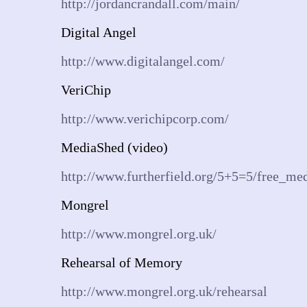
http://jordancrandall.com/main/
Digital Angel
http://www.digitalangel.com/
VeriChip
http://www.verichipcorp.com/
MediaShed (video)
http://www.furtherfield.org/5+5=5/free_me
Mongrel
http://www.mongrel.org.uk/
Rehearsal of Memory
http://www.mongrel.org.uk/rehearsal